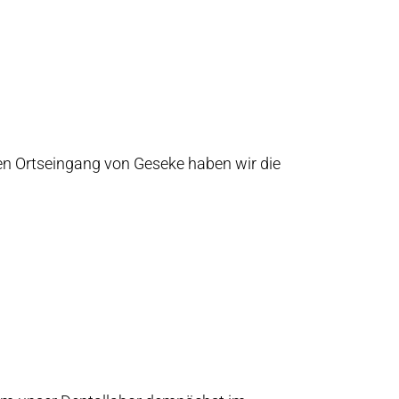
en Ortseingang von Geseke haben wir die