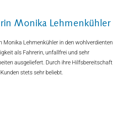
erin Monika Lehmenkühler
rin Monika Lehmenkühler in den wohlverdienten
gkeit als Fahrerin, unfallfrei und sehr
iten ausgeliefert. Durch ihre Hilfsbereitschaft
 Kunden stets sehr beliebt.