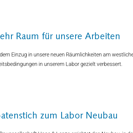
hr Raum für unsere Arbeiten
 dem Einzug in unsere neuen Räumlichkeiten am westlich
eitsbedingungen in unserem Labor gezielt verbessert.
atenstich zum Labor Neubau