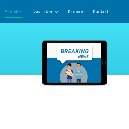
Aktuelles
Das Labor
Karriere
Kontakt