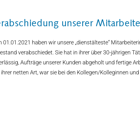
rabschiedung unserer Mitarbeit
 01.01.2021 haben wir unsere „dienstälteste“ Mitarbeite
stand verabschiedet. Sie hat in ihrer über 30-jährigen Täti
rlässig, Aufträge unserer Kunden abgeholt und fertige Arbe
ihrer netten Art, war sie bei den Kollegen/Kolleginnen und