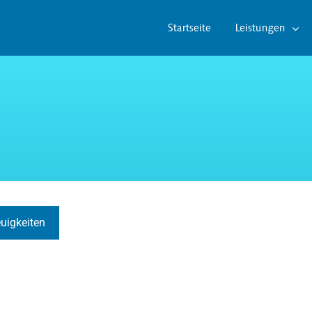
Startseite
Leistungen
euigkeiten