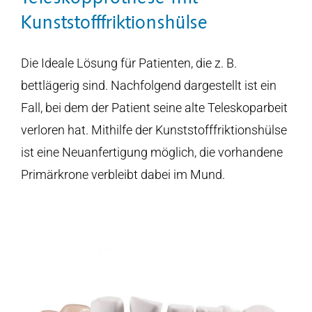
Kunststofffriktionshülse
Die Ideale Lösung für Patienten, die z. B.
bettlägerig sind. Nachfolgend dargestellt ist ein
Fall, bei dem der Patient seine alte Teleskoparbeit
verloren hat. Mithilfe der Kunststofffriktionshülse
ist eine Neuanfertigung möglich, die vorhandene
Primärkrone verbleibt dabei im Mund.