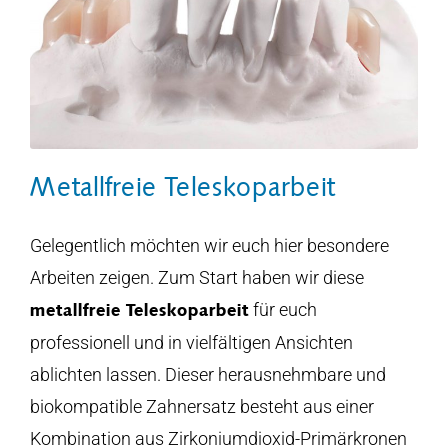
Metallfreie Teleskoparbeit
Gelegentlich möchten wir euch hier besondere
Arbeiten zeigen. Zum Start haben wir diese
für euch
metallfreie Teleskoparbeit
professionell und in vielfältigen Ansichten
ablichten lassen. Dieser herausnehmbare und
biokompatible Zahnersatz besteht aus einer
Kombination aus Zirkoniumdioxid-Primärkronen