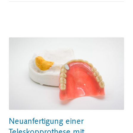
Neuanfertigung einer
Teleskopprothese mit